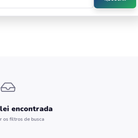
ei encontrada
r os filtros de busca