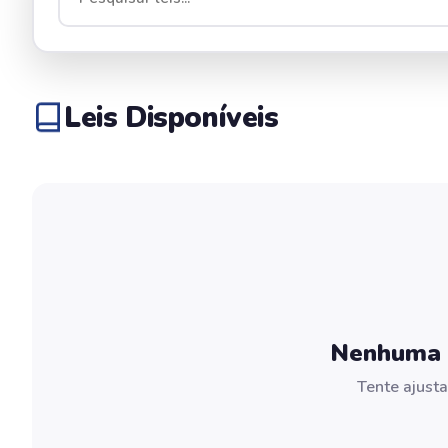
Leis Disponíveis
Nenhuma l
Tente ajusta