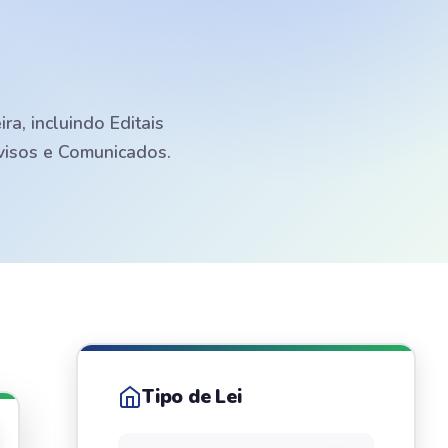
a, incluindo Editais
Avisos e Comunicados.
Tipo de Lei