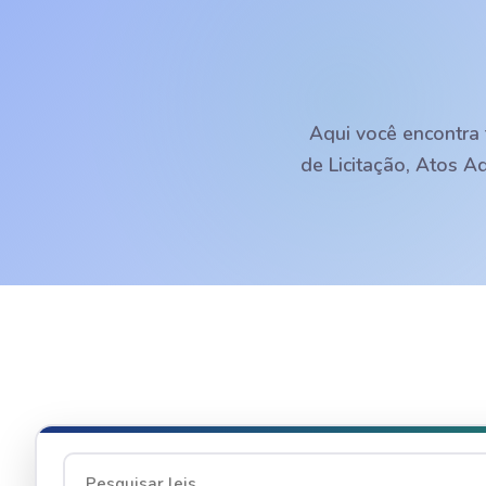
Aqui você encontra 
de Licitação, Atos A