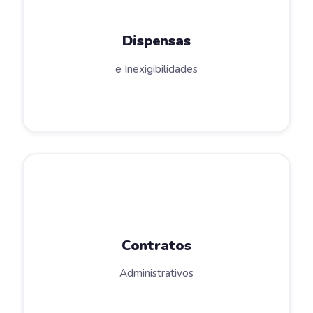
Dispensas
e Inexigibilidades
Contratos
Administrativos