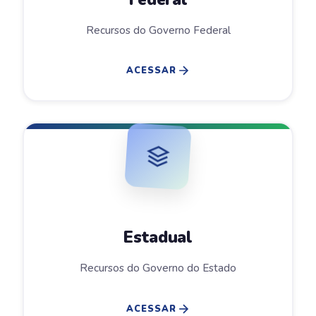
Recursos do Governo Federal
ACESSAR
Estadual
Recursos do Governo do Estado
ACESSAR