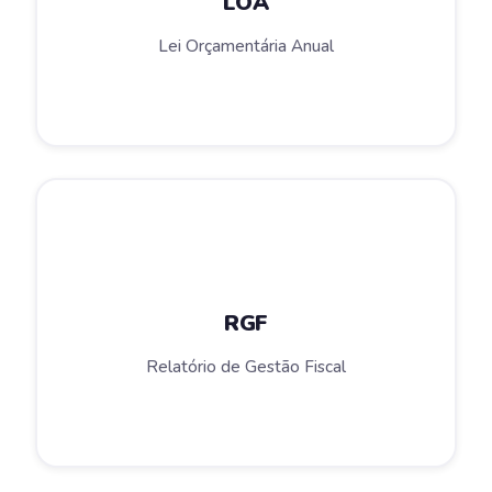
LOA
Lei Orçamentária Anual
RGF
Relatório de Gestão Fiscal