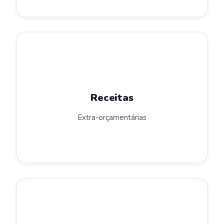
Receitas
Extra-orçamentárias