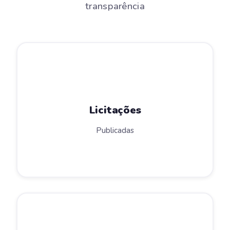
transparência
Licitações
Publicadas