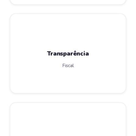
Transparência
Fiscal