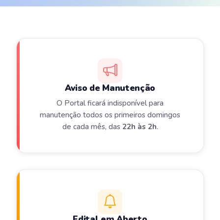
Aviso de Manutenção
O Portal ficará indisponível para
manutenção todos os primeiros domingos
de cada mês, das
22h às 2h
.
Edital em Aberto