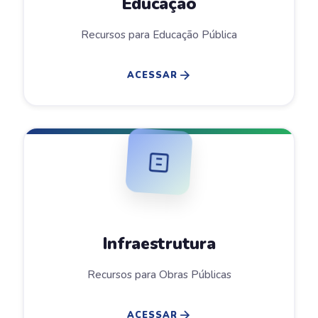
Educação
Recursos para Educação Pública
ACESSAR
Infraestrutura
Recursos para Obras Públicas
ACESSAR