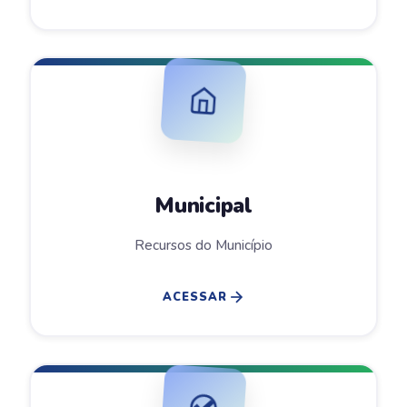
Municipal
Recursos do Município
ACESSAR