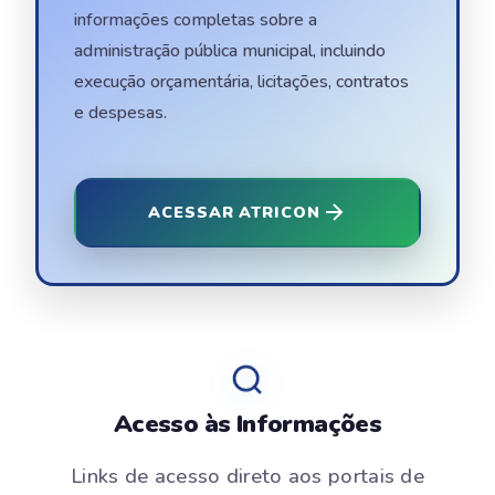
informações completas sobre a
administração pública municipal, incluindo
execução orçamentária, licitações, contratos
e despesas.
ACESSAR ATRICON
Acesso às Informações
Links de acesso direto aos portais de