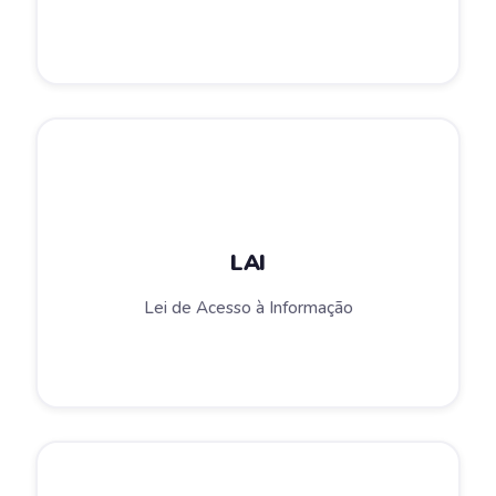
LAI
Lei de Acesso à Informação