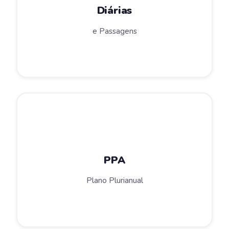
Diárias
e Passagens
PPA
Plano Plurianual