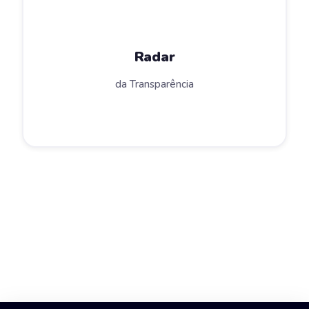
Radar
da Transparência