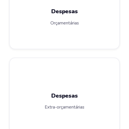
Despesas
Orçamentárias
Despesas
Extra-orçamentárias