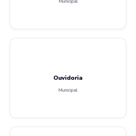
Municipal
Ouvidoria
Municipal