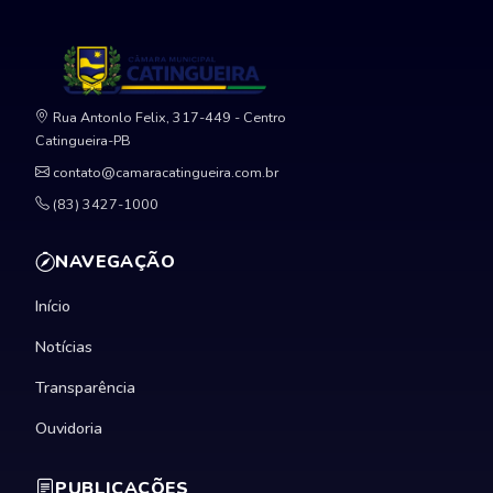
Rua Antonlo Felix, 317-449 - Centro
Catingueira-PB
contato@camaracatingueira.com.br
(83) 3427-1000
NAVEGAÇÃO
Início
Notícias
Transparência
Ouvidoria
PUBLICAÇÕES