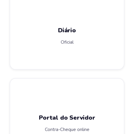
Diário
Oficial
Portal do Servidor
Contra-Cheque online