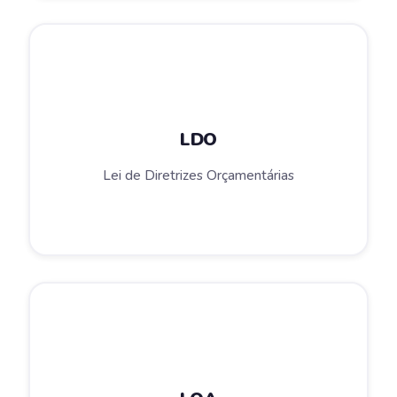
LDO
Lei de Diretrizes Orçamentárias