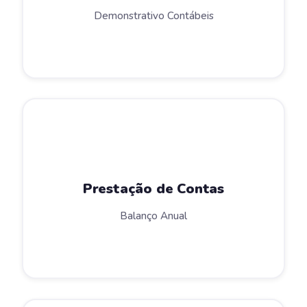
Demonstrativo Contábeis
Prestação de Contas
Balanço Anual