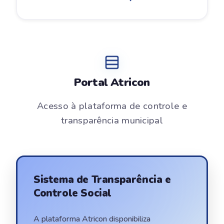
Portal Atricon
Acesso à plataforma de controle e
transparência municipal
Sistema de Transparência e
Controle Social
A plataforma Atricon disponibiliza