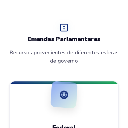
Emendas Parlamentares
Recursos provenientes de diferentes esferas
de governo
Federal