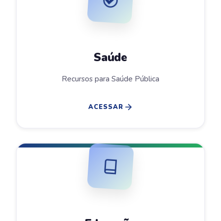
Saúde
Recursos para Saúde Pública
ACESSAR