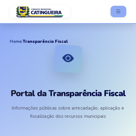
Home
/
Transparência Fiscal
Portal da Transparência Fiscal
Informações públicas sobre arrecadação, aplicação e
fiscalização dos recursos municipais