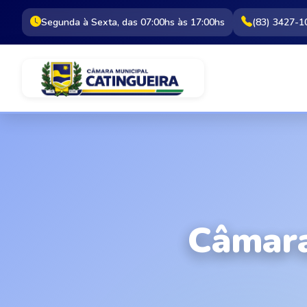
Segunda à Sexta, das 07:00hs às 17:00hs
(83) 3427-1
Câmara