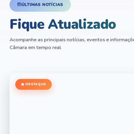
ÚLTIMAS NOTÍCIAS
Fique Atualizado
Acompanhe as principais notícias, eventos e informaçõ
Câmara em tempo real
DESTAQUE