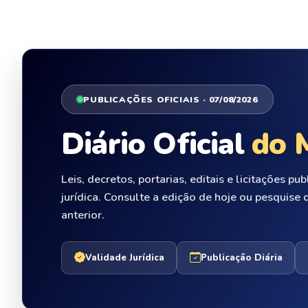
PUBLICAÇÕES OFICIAIS · 07/08/2026
Diário Oficial
do 
Leis, decretos, portarias, editais e licitações p
jurídica. Consulte a edição de hoje ou pesquise
anterior.
Validade Jurídica
Publicação Diária