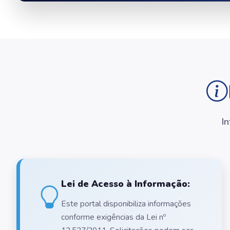
I
Lei de Acesso à Informação:
Este portal disponibiliza informações
conforme exigências da Lei nº