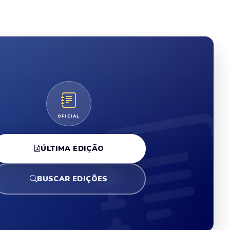
OFICIAL
ÚLTIMA EDIÇÃO
BUSCAR EDIÇÕES