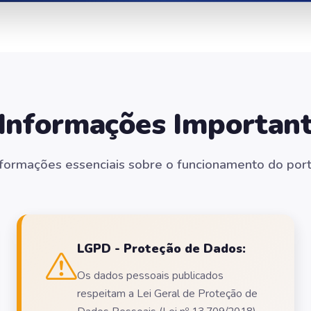
Informações Importan
nformações essenciais sobre o funcionamento do port
LGPD - Proteção de Dados:
Os dados pessoais publicados
respeitam a Lei Geral de Proteção de