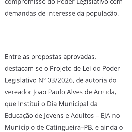
compromisso do Poder Legislativo com
demandas de interesse da população.
Entre as propostas aprovadas,
destacam-se o Projeto de Lei do Poder
Legislativo Nº 03/2026, de autoria do
vereador Joao Paulo Alves de Arruda,
que Institui o Dia Municipal da
Educação de Jovens e Adultos – EJA no
Município de Catingueira–PB, e ainda o