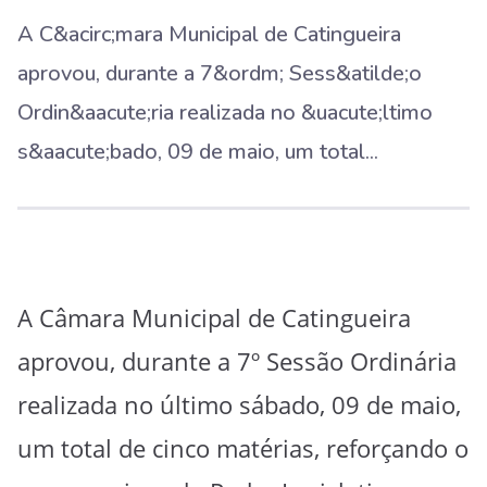
A C&acirc;mara Municipal de Catingueira
aprovou, durante a 7&ordm; Sess&atilde;o
Ordin&aacute;ria realizada no &uacute;ltimo
s&aacute;bado, 09 de maio, um total...
A Câmara Municipal de Catingueira
aprovou, durante a 7º Sessão Ordinária
realizada no último sábado, 09 de maio,
um total de cinco matérias, reforçando o