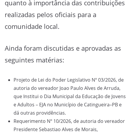
quanto à importância das contribuições
realizadas pelos oficiais para a
comunidade local.
Ainda foram discutidas e aprovadas as
seguintes matérias:
Projeto de Lei do Poder Legislativo Nº 03/2026, de
autoria do vereador Joao Paulo Alves de Arruda,
que Institui o Dia Municipal da Educação de Jovens
e Adultos – EJA no Município de Catingueira–PB e
dá outras providências.
Requerimento Nº 10/2026, de autoria do vereador
Presidente Sebastiao Alves de Morais,