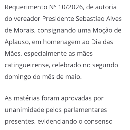
Requerimento Nº 10/2026, de autoria
do vereador Presidente Sebastiao Alves
de Morais, consignando uma Moção de
Aplauso, em homenagem ao Dia das
Mães, especialmente as mães
catingueirense, celebrado no segundo
domingo do mês de maio.
As matérias foram aprovadas por
unanimidade pelos parlamentares
presentes, evidenciando o consenso