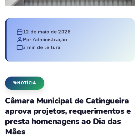
12 de maio de 2026
Por Administração
3 min de leitura
NOTÍCIA
Câmara Municipal de Catingueira
aprova projetos, requerimentos e
presta homenagens ao Dia das
Mães