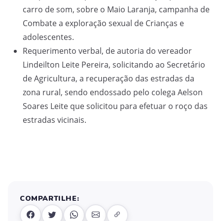
carro de som, sobre o Maio Laranja, campanha de
Combate a exploração sexual de Crianças e
adolescentes.
Requerimento verbal, de autoria do vereador
Lindeilton Leite Pereira, solicitando ao Secretário
de Agricultura, a recuperação das estradas da
zona rural, sendo endossado pelo colega Aelson
Soares Leite que solicitou para efetuar o roço das
estradas vicinais.
COMPARTILHE: