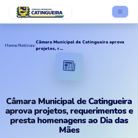
Câmara Municipal de Catingueira aprova
Home
/
Notícias
/
projetos, r...
Câmara Municipal de Catingueira
aprova projetos, requerimentos e
presta homenagens ao Dia das
Mães