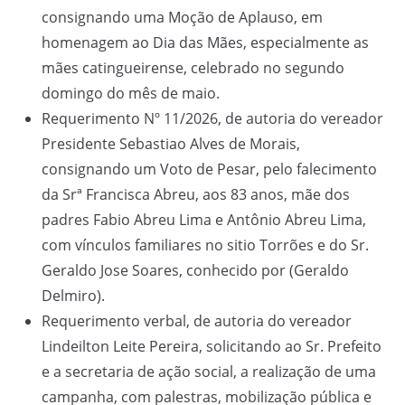
consignando uma Moção de Aplauso, em
homenagem ao Dia das Mães, especialmente as
mães catingueirense, celebrado no segundo
domingo do mês de maio.
Requerimento Nº 11/2026, de autoria do vereador
Presidente Sebastiao Alves de Morais,
consignando um Voto de Pesar, pelo falecimento
da Srª Francisca Abreu, aos 83 anos, mãe dos
padres Fabio Abreu Lima e Antônio Abreu Lima,
com vínculos familiares no sitio Torrões e do Sr.
Geraldo Jose Soares, conhecido por (Geraldo
Delmiro).
Requerimento verbal, de autoria do vereador
Lindeilton Leite Pereira, solicitando ao Sr. Prefeito
e a secretaria de ação social, a realização de uma
campanha, com palestras, mobilização pública e