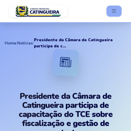
Presidente da Câmara de Catingueira
Home
/
Notícias
/
participa de c...
Presidente da Câmara de
Catingueira participa de
capacitação do TCE sobre
fiscalização e gestão de