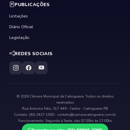
PUBLICAÇÕES
Licitações
Diário Oficial
Legislação
REDES SOCIAIS
© 2026 Câmara Municipal de Catingueira. Todos os direitos
reservados
Rua Antonlo Felix, 317-449 - Centro - Catingueira-PB
Contato: (83) 3427-1000 -
contato@camaracatingueira.com.br
Funcionamento: Segunda à Sexta, das 07:00hs às 17:00hs