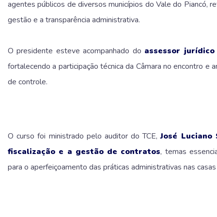
agentes públicos de diversos municípios do Vale do Piancó, 
gestão e a transparência administrativa.
O presidente esteve acompanhado do
assessor jurídic
fortalecendo a participação técnica da Câmara no encontro e a
de controle.
O curso foi ministrado pelo auditor do TCE,
José Luciano
fiscalização e a gestão de contratos
, temas essenci
para o aperfeiçoamento das práticas administrativas nas casas 