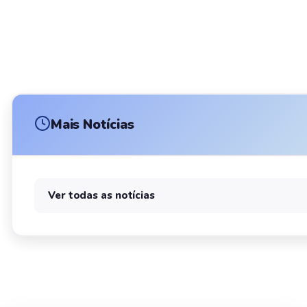
Mais Notícias
Ver todas as notícias