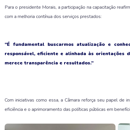
Para o presidente Morais, a participação na capacitação reaf
com a melhoria contínua dos serviços prestados:
“É fundamental buscarmos atualização e conhe
responsável, eficiente e alinhada às orientações 
merece transparência e resultados.”
Com iniciativas como essa, a Câmara reforça seu papel de in
eficiência e o aprimoramento das políticas públicas em benefí