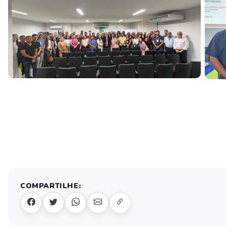
COMPARTILHE: