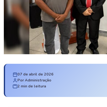
07 de abril de 2026
Por Administração
2 min de leitura