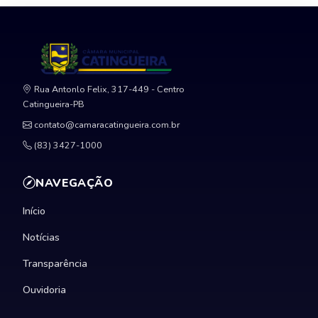
Rua Antonlo Felix, 317-449 - Centro
Catingueira-PB
contato@camaracatingueira.com.br
(83) 3427-1000
NAVEGAÇÃO
Início
Notícias
Transparência
Ouvidoria