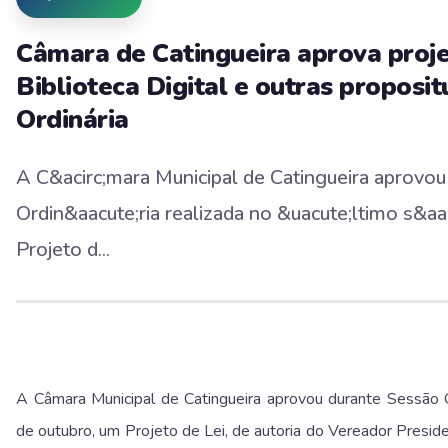
Câmara de Catingueira aprova proje
Biblioteca Digital e outras proposi
Ordinária
A C&acirc;mara Municipal de Catingueira aprovou
Ordin&aacute;ria realizada no &uacute;ltimo s&aa
Projeto d...
A Câmara Municipal de Catingueira aprovou durante Sessão Or
de outubro, um Projeto de Lei, de autoria do Vereador Presi