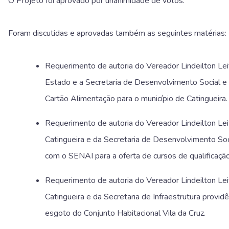
O Projeto foi aprovado por unanimidade de votos.
Foram discutidas e aprovadas também as seguintes matérias:
Requerimento de autoria do Vereador Lindeilton Lei
Estado e a Secretaria de Desenvolvimento Social e
Cartão Alimentação para o município de Catingueira.
Requerimento de autoria do Vereador Lindeilton Leit
Catingueira e da Secretaria de Desenvolvimento Soc
com o SENAI para a oferta de cursos de qualificação 
Requerimento de autoria do Vereador Lindeilton Leit
Catingueira e da Secretaria de Infraestrutura provid
esgoto do Conjunto Habitacional Vila da Cruz.