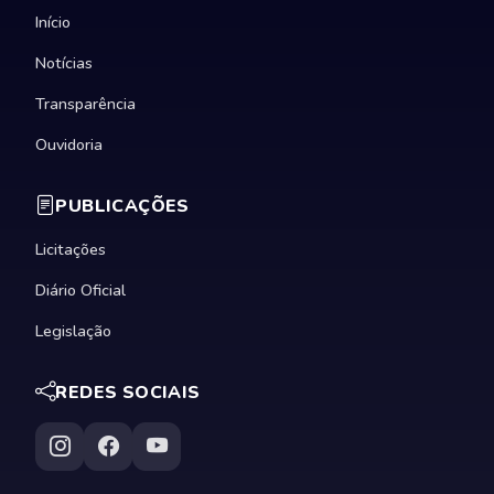
Início
Notícias
Transparência
Ouvidoria
PUBLICAÇÕES
Licitações
Diário Oficial
Legislação
REDES SOCIAIS