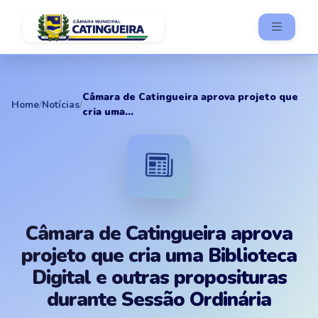
Câmara de Catingueira aprova projeto que
Home
/
Notícias
/
cria uma...
Câmara de Catingueira aprova
projeto que cria uma Biblioteca
Digital e outras proposituras
durante Sessão Ordinária