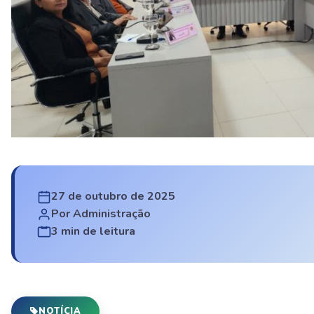
27 de outubro de 2025
Por Administração
3 min de leitura
NOTÍCIA