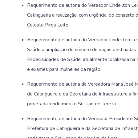
Requerimento de autoria do Vereador Lindeilton Leit
Catingueira a realização, com urgência, do conserto 
Celeste Pires Leite.
Requerimento de autoria do Vereador Lindeilton Leit
Saúde a ampliação do número de vagas destinadas a
Especialidades de Saúde, atualmente localizada na 
e exames para mulheres da região.
Requerimento de autoria da Vereadora Maria José M
de Catingueira e da Secretaria de Infraestrutura a f
projetada, onde mora o Sr. Tião de Tereza.
Requerimento de autoria do Vereador Presidente Se
Prefeitura de Catingueira e da Secretaria de Infrae