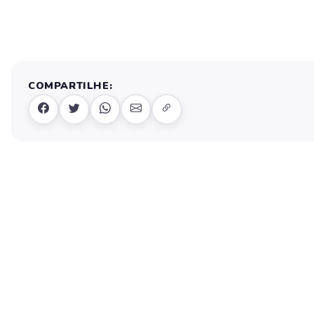
COMPARTILHE: