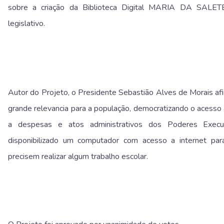
sobre a criação da Biblioteca Digital MARIA DA SAL
legislativo.
Autor do Projeto, o Presidente Sebastião Alves de Morais afi
grande relevancia para a população, democratizando o acesso 
a despesas e atos administrativos dos Poderes Execut
disponibilizado um computador com acesso a internet par
precisem realizar algum trabalho escolar.