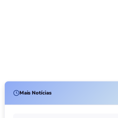
Mais Notícias