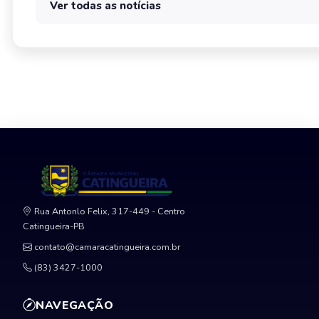
Ver todas as notícias
Rua Antonlo Felix, 317-449 - Centro
Catingueira-PB
contato@camaracatingueira.com.br
(83) 3427-1000
NAVEGAÇÃO