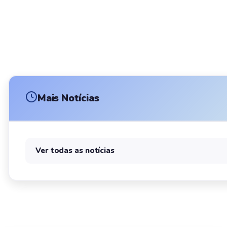
Mais Notícias
Ver todas as notícias