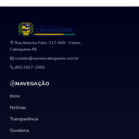
Rua Antonlo Felix, 317-449 - Centro
Catingueira-PB
contato@camaracatingueira.com.br
(83) 3427-1000
NAVEGAÇÃO
Início
Notícias
Transparência
Ouvidoria