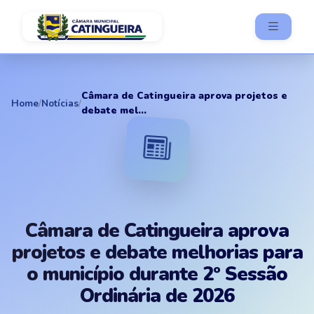
Câmara de Catingueira aprova projetos e
Home
/
Notícias
/
debate mel...
Câmara de Catingueira aprova
projetos e debate melhorias para
o município durante 2º Sessão
Ordinária de 2026