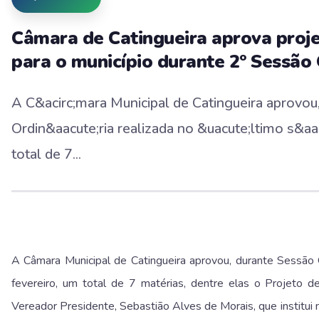
Câmara de Catingueira aprova proje
para o município durante 2º Sessão 
A C&acirc;mara Municipal de Catingueira aprovou
Ordin&aacute;ria realizada no &uacute;ltimo s&aa
total de 7...
A Câmara Municipal de Catingueira aprovou, durante Sessão O
fevereiro, um total de 7 matérias, dentre elas o Projeto d
Vereador Presidente, Sebastião Alves de Morais, que institui 