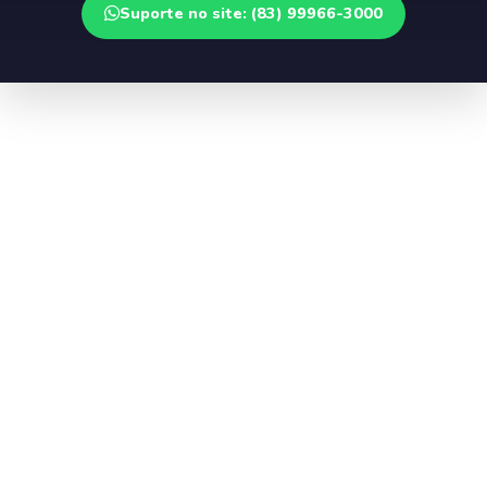
Suporte no site: (83) 99966-3000