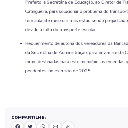
Prefeito, a Secretária de Educação, ao Diretor de Tr
Catingueira, para solucionar o problema do transpor
tem aula até meio dia, mas estão sendo prejudicado
devido a falta do transporte escolar.
Requerimento de autoria dos vereadores da Bancada 
da Secretária de Administração, para enviar a esta
foram destinadas para este município; as emendas 
pendentes, no exercício de 2025.
COMPARTILHE: