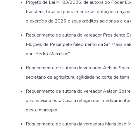
Projeto de Lei Nº 03/2026, de autoria do Poder Exe
transferir, total ou parcialmente, as dotações orça
o exercício de 2026 e seus créditos adicionais e dá 
Requerimento de autoria do vereador Presidente S
Moções de Pesar pelo falecimento da Srª Maria Sales
por “Pedro Marculino”.
Requerimento de autoria do vereador Aelson Soares L
secretário de agricultura, agilidade no corte de terra 
Requerimento de autoria do vereador Aelson Soares 
para enviar a esta Casa a relação dos medicamentos
deste município.
Requerimento de autoria da vereadora Maria José M