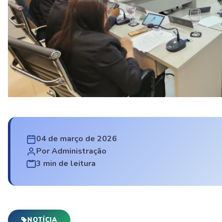
04 de março de 2026
Por Administração
3 min de leitura
NOTÍCIA