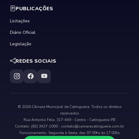
PUBLICAÇÕES
Licitações
Diário Oficial
Legislação
REDES SOCIAIS
© 2026 Câmara Municipal de Catingueira. Todos os direitos
reservados
Rua Antonlo Felix, 317-449 - Centro - Catingueira-PB
Contato: (83) 3427-1000 -
contato@camaracatingueira.com.br
Funcionamento: Segunda à Sexta, das 07:00hs às 17:00hs