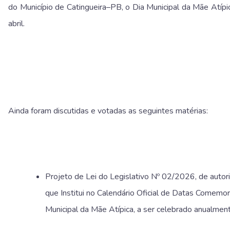
do Município de Catingueira–PB, o Dia Municipal da Mãe Atípi
abril.
Ainda foram discutidas e votadas as seguintes matérias:
Projeto de Lei do Legislativo Nº 02/2026, de autor
que Institui no Calendário Oficial de Datas Comemo
Municipal da Mãe Atípica, a ser celebrado anualmente