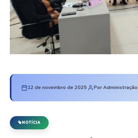
12 de novembro de 2025
Por Administração
NOTÍCIA