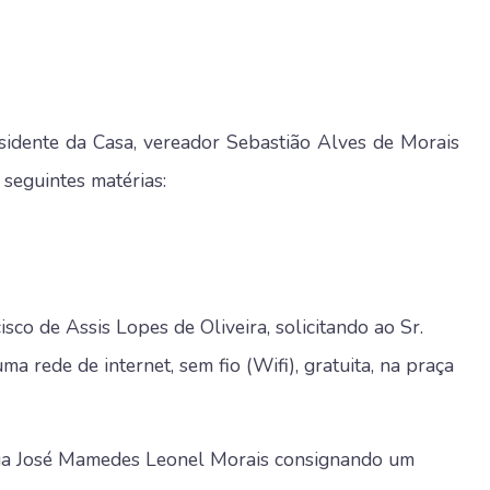
sidente da Casa, vereador Sebastião Alves de Morais
 seguintes matérias:
co de Assis Lopes de Oliveira, solicitando ao Sr.
ma rede de internet, sem fio (Wifi), gratuita, na praça
ria José Mamedes Leonel Morais consignando um