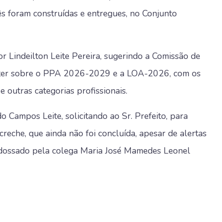
rês foram construídas e entregues, no Conjunto
r Lindeilton Leite Pereira, sugerindo a Comissão de
bater sobre o PPA 2026-2029 e a LOA-2026, com os
 outras categorias profissionais.
 Campos Leite, solicitando ao Sr. Prefeito, para
 creche, que ainda não foi concluída, apesar de alertas
ndossado pela colega Maria José Mamedes Leonel