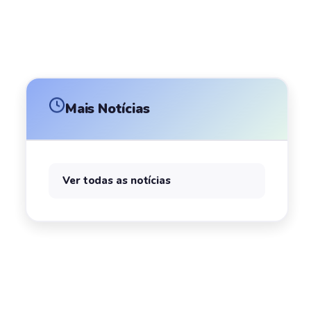
Mais Notícias
Ver todas as notícias