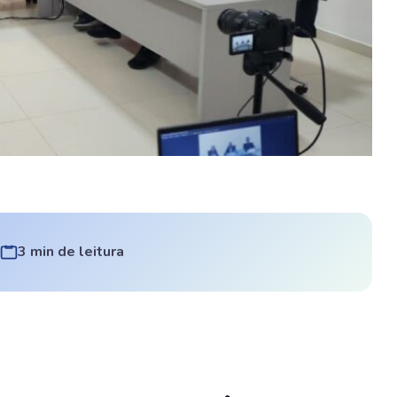
3 min de leitura