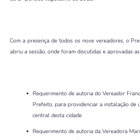
Com a presença de todos os nove vereadores, o Pre
abriu a sessão, onde foram discutidas e aprovadas as
Requerimento de autoria do Vereador Francis
Prefeito, para providenciar a instalação de u
central desta cidade.
Requerimento de autoria da Vereadora Ma