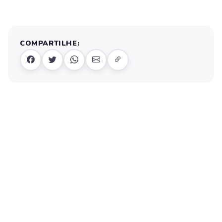
COMPARTILHE: