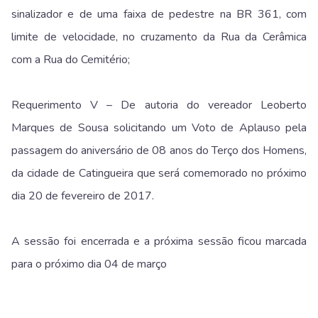
sinalizador e de uma faixa de pedestre na BR 361, com
limite de velocidade, no cruzamento da Rua da Cerâmica
com a Rua do Cemitério;
Requerimento V – De autoria do vereador Leoberto
Marques de Sousa solicitando um Voto de Aplauso pela
passagem do aniversário de 08 anos do Terço dos Homens,
da cidade de Catingueira que será comemorado no próximo
dia 20 de fevereiro de 2017.
A sessão foi encerrada e a próxima sessão ficou marcada
para o próximo dia 04 de março