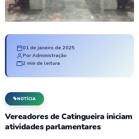
01 de janeiro de 2025
Por Administração
2 min de leitura
NOTÍCIA
Vereadores de Catingueira iniciam
atividades parlamentares