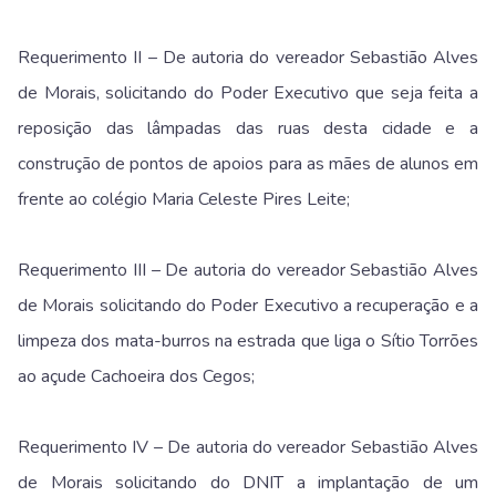
Requerimento II – De autoria do vereador Sebastião Alves
de Morais, solicitando do Poder Executivo que seja feita a
reposição das lâmpadas das ruas desta cidade e a
construção de pontos de apoios para as mães de alunos em
frente ao colégio Maria Celeste Pires Leite;
Requerimento III – De autoria do vereador Sebastião Alves
de Morais solicitando do Poder Executivo a recuperação e a
limpeza dos mata-burros na estrada que liga o Sítio Torrões
ao açude Cachoeira dos Cegos;
Requerimento IV – De autoria do vereador Sebastião Alves
de Morais solicitando do DNIT a implantação de um