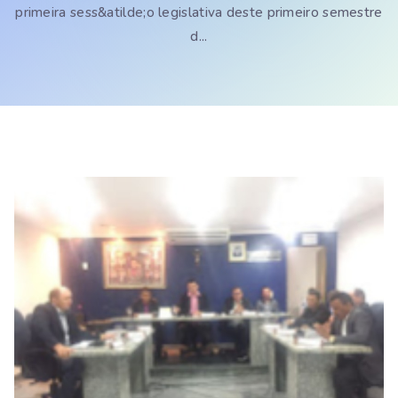
primeira sess&atilde;o legislativa deste primeiro semestre
d...