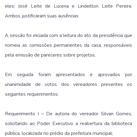
eles: José Leite de Lucena e Lindeilton Leite Pereira.
Ambos justificaram suas ausências
A sessão foi iniciada com a leitura do ato da presidência que
nomeia as comissões permanentes da casa, responsáveis
pela emissão de pareceres sobre projetos.
Em seguida foram apresentados e aprovados por
unanimidade de votos dos vereadores presentes os
seguintes requerimentos:
Requerimento I – De autoria do vereador Silvan Gomes,
solicitando ao Poder Executivo a reabertura da biblioteca
pública, localizada no prédio da prefeitura municipal;