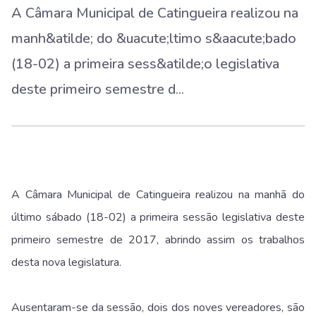
A Câmara Municipal de Catingueira realizou na
manh&atilde; do &uacute;ltimo s&aacute;bado
(18-02) a primeira sess&atilde;o legislativa
deste primeiro semestre d...
A Câmara Municipal de Catingueira realizou na manhã do
último sábado (18-02) a primeira sessão legislativa deste
primeiro semestre de 2017, abrindo assim os trabalhos
desta nova legislatura.
Ausentaram-se da sessão, dois dos noves vereadores, são