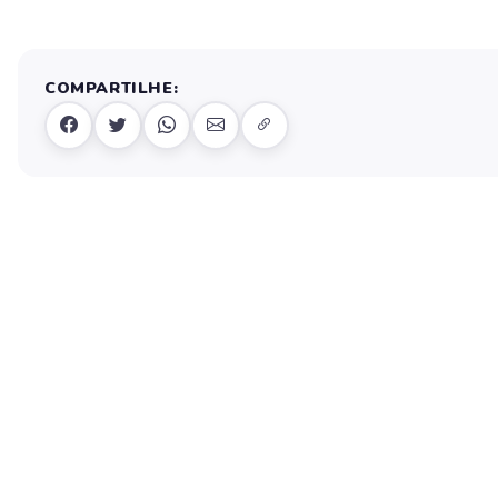
COMPARTILHE: