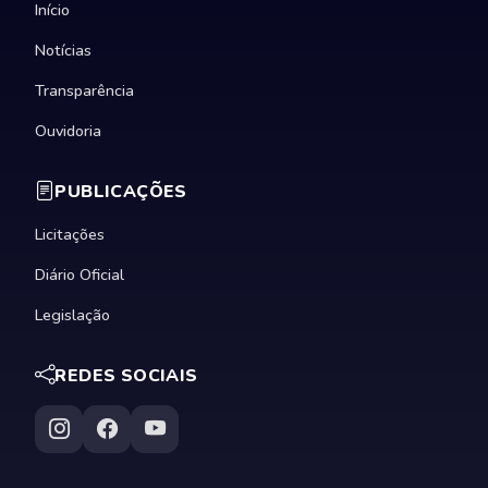
Início
Notícias
Transparência
Ouvidoria
PUBLICAÇÕES
Licitações
Diário Oficial
Legislação
REDES SOCIAIS