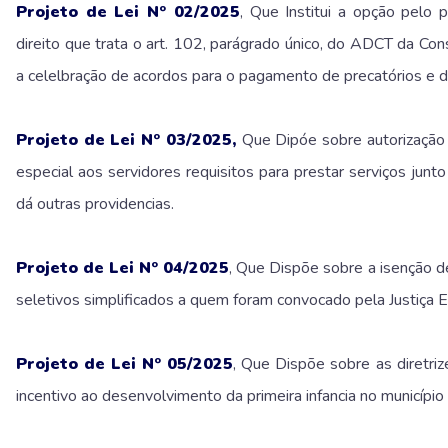
Projeto de Lei Nº 02/2025
, Que Institui a opção pelo
direito que trata o art. 102, parágrado único, do ADCT da Cons
a celelbração de acordos para o pagamento de precatórios e d
Projeto de Lei Nº 03/2025,
Que Dipóe sobre autorização
especial aos servidores requisitos para prestar serviços junt
dá outras providencias.
Projeto de Lei Nº 04/2025
, Que Dispõe sobre a isenção d
seletivos simplificados a quem foram convocado pela Justiça E
Projeto de Lei Nº 05/2025
, Que Dispõe sobre as diretriz
incentivo ao desenvolvimento da primeira infancia no município