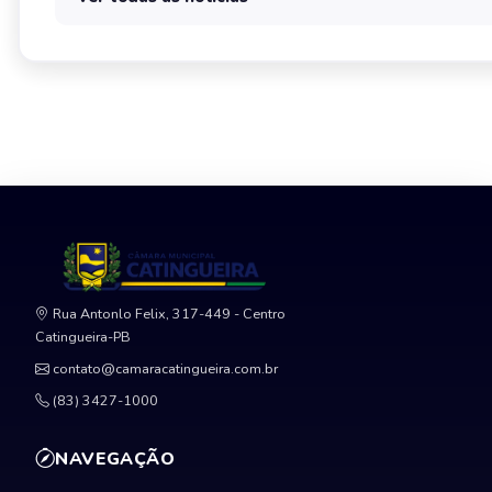
Rua Antonlo Felix, 317-449 - Centro
Catingueira-PB
contato@camaracatingueira.com.br
(83) 3427-1000
NAVEGAÇÃO