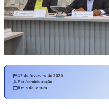
17 de fevereiro de 2025
Por Administração
8 min de leitura