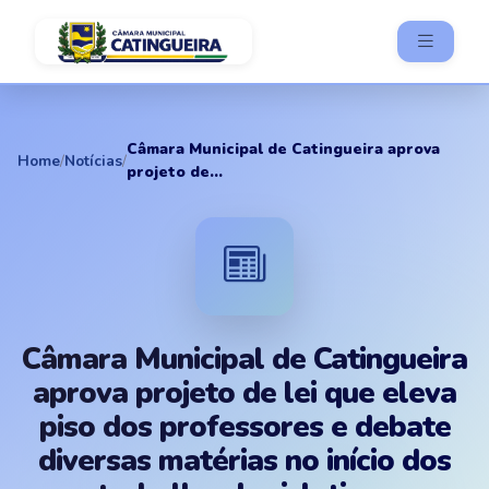
Câmara Municipal de Catingueira aprova
Home
/
Notícias
/
projeto de...
Câmara Municipal de Catingueira
aprova projeto de lei que eleva
piso dos professores e debate
diversas matérias no início dos