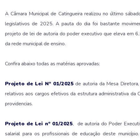
A Câmara Municipal de Catingueira realizou no último sábad
legislativos de 2025. A pauta do dia foi bastante movim
projeto de lei de autoria do poder executivo que eleva em 6
da rede municipal de ensino.
Confira abaixo todas as matérias aprovadas:
Projeto de Lei Nº 01/2025
de autoria da Mesa Diretora,
relativos aos cargos efetivos da estrutura administrativa da
providencias.
Projeto de Lei nº 01/2025
, de autoria do Poder Executi
salarial para os profissionais de educação deste municípi