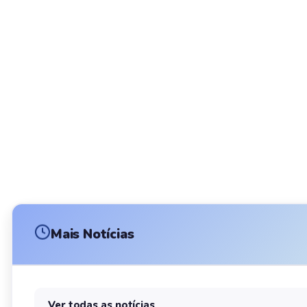
Mais Notícias
Ver todas as notícias